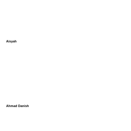
Aisyah
Ahmad Danish