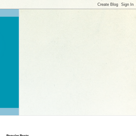
Popular Posts