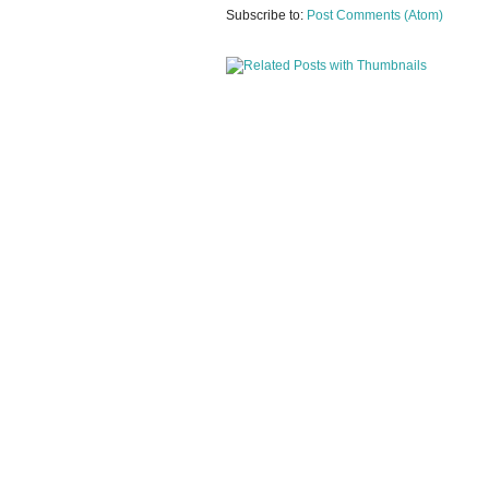
Subscribe to:
Post Comments (Atom)