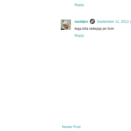
Reply
nurbijen
September 11, 2012 
lega bila sekejap jer licin
Reply
Newer Post