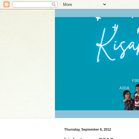
Thursday, September 6, 2012